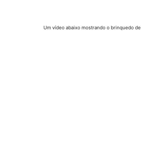
Um vídeo abaixo mostrando o brinquedo d