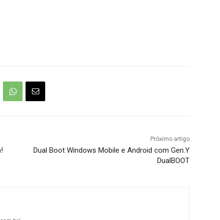
Próximo artigo
!
Dual Boot Windows Mobile e Android com Gen.Y
DualBOOT