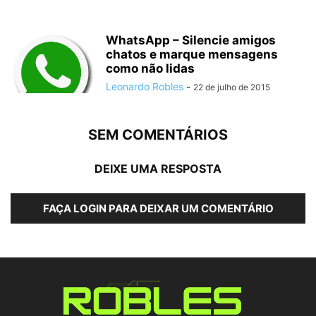
WhatsApp – Silencie amigos
chatos e marque mensagens
como não lidas
Leonardo Robles
-
22 de julho de 2015
SEM COMENTÁRIOS
DEIXE UMA RESPOSTA
FAÇA LOGIN PARA DEIXAR UM COMENTÁRIO