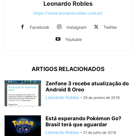
Leonardo Robles
https://www.leonardorobles.com.br/
Facebook
Instagram
Twitter
Youtube
ARTIGOS RELACIONADOS
Zenfone 3 recebe atualização do
Android 8 Oreo
Leonardo Robles
-
29 de janeiro de 2018
Está esperando Pokémon Go?
Brasil terá que aguardar
Leonardo Robles
-
21 de julho de 2016