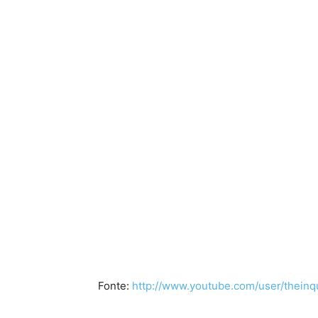
Fonte:
http://www.youtube.com/user/theinq