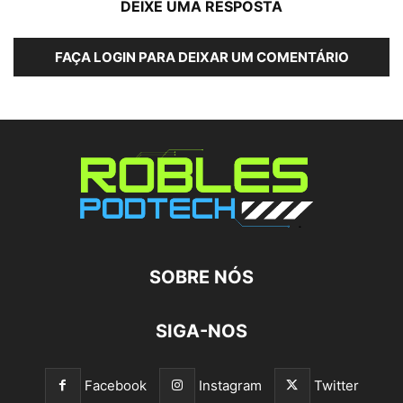
DEIXE UMA RESPOSTA
FAÇA LOGIN PARA DEIXAR UM COMENTÁRIO
SOBRE NÓS
SIGA-NOS
Facebook
Instagram
Twitter