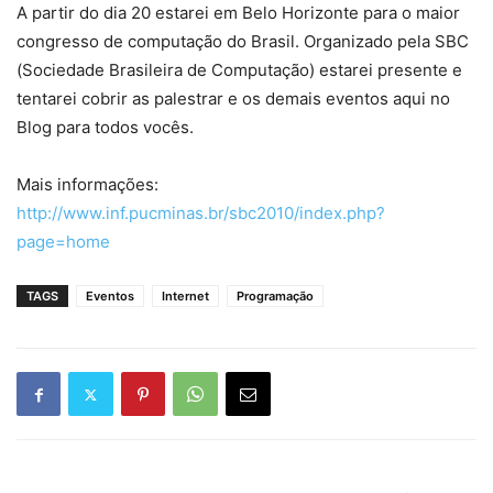
A partir do dia 20 estarei em Belo Horizonte para o maior
congresso de computação do Brasil. Organizado pela SBC
(Sociedade Brasileira de Computação) estarei presente e
tentarei cobrir as palestrar e os demais eventos aqui no
Blog para todos vocês.
Mais informações:
http://www.inf.pucminas.br/sbc2010/index.php?
page=home
TAGS
Eventos
Internet
Programação