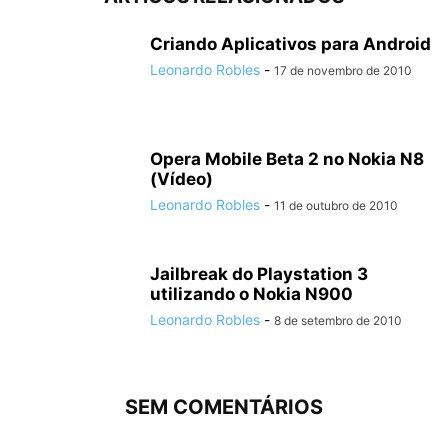
Criando Aplicativos para Android
Leonardo Robles
-
17 de novembro de 2010
Opera Mobile Beta 2 no Nokia N8
(Vídeo)
Leonardo Robles
-
11 de outubro de 2010
Jailbreak do Playstation 3
utilizando o Nokia N900
Leonardo Robles
-
8 de setembro de 2010
SEM COMENTÁRIOS