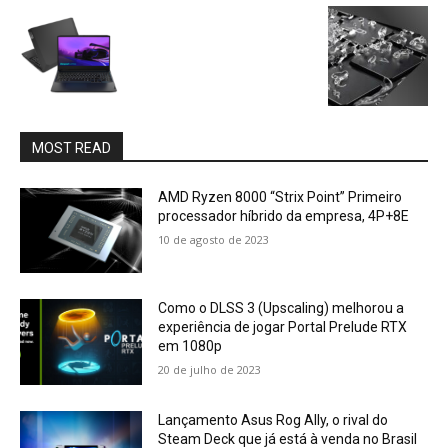
MOST READ
AMD Ryzen 8000 “Strix Point” Primeiro
processador híbrido da empresa, 4P+8E
10 de agosto de 2023
Como o DLSS 3 (Upscaling) melhorou a
experiência de jogar Portal Prelude RTX
em 1080p
20 de julho de 2023
Lançamento Asus Rog Ally, o rival do
Steam Deck que já está à venda no Brasil