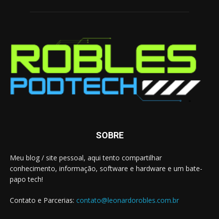
SOBRE
Meu blog / site pessoal, aqui tento compartilhar
conhecimento, informação, software e hardware e um bate-
papo tech!
Contato e Parcerias:
contato@leonardorobles.com.br