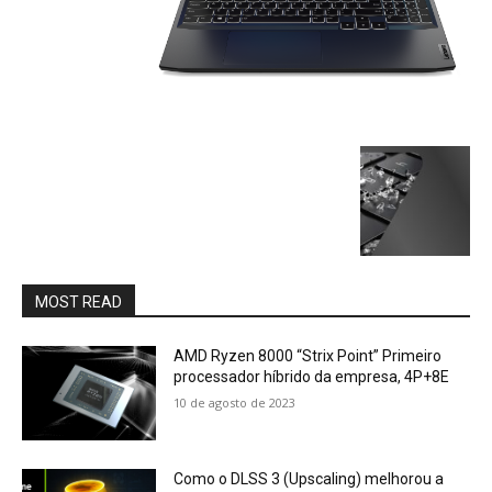
MOST READ
AMD Ryzen 8000 “Strix Point” Primeiro
processador híbrido da empresa, 4P+8E
10 de agosto de 2023
Como o DLSS 3 (Upscaling) melhorou a