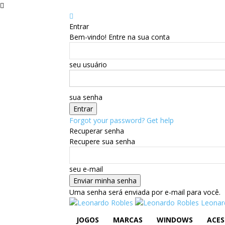
Entrar
Bem-vindo! Entre na sua conta
seu usuário
sua senha
Forgot your password? Get help
Recuperar senha
Recupere sua senha
seu e-mail
Uma senha será enviada por e-mail para você.
Leonar
JOGOS
MARCAS
WINDOWS
ACES