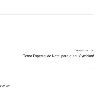
Próximo artigo
Tema Especial de Natal para o seu Symbian!
.com.br/