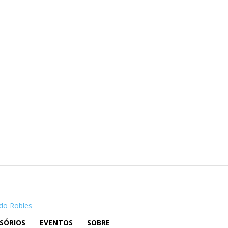
do Robles
SÓRIOS
EVENTOS
SOBRE