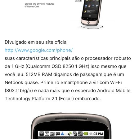
Divulgado em seu site oficial
http://www.google.com/phone/
suas características principais são o processador robusto
de 1 GHz (Qualcomm QSD 8250 1 GHz) isso mesmo que
você leu.
512MB RAM digamos de passagem que é um
Netbook quase. Primeiro Smartphone a vir com Wi-Fi
(802.11b/g/n) e nada mais que o esperado Android Mobile
Technology Platform 2.1 (Eclair) embarcado.