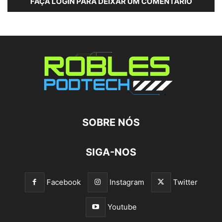
FAÇA LOGIN PARA DEIXAR UM COMENTÁRIO
SOBRE NÓS
SIGA-NOS
Facebook
Instagram
Twitter
Youtube