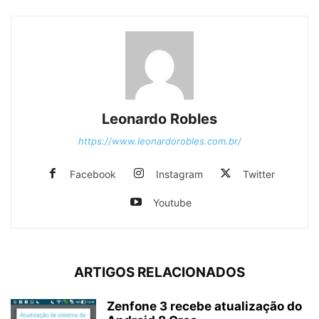
Leonardo Robles
https://www.leonardorobles.com.br/
Facebook
Instagram
Twitter
Youtube
ARTIGOS RELACIONADOS
Zenfone 3 recebe atualização do