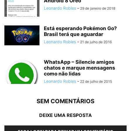
Android 8 Oreo
Leonardo Robles
-
29 de janeiro de 2018
Está esperando Pokémon Go?
Brasil terá que aguardar
Leonardo Robles
-
21 de julho de 2016
WhatsApp – Silencie amigos
chatos e marque mensagens
como não lidas
Leonardo Robles
-
22 de julho de 2015
SEM COMENTÁRIOS
DEIXE UMA RESPOSTA