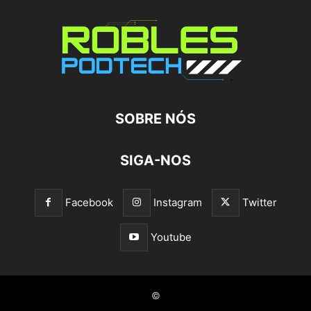
SOBRE NÓS
SIGA-NOS
Facebook
Instagram
Twitter
Youtube
©