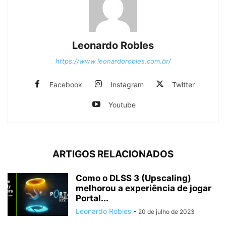
Leonardo Robles
https://www.leonardorobles.com.br/
Facebook
Instagram
Twitter
Youtube
ARTIGOS RELACIONADOS
Como o DLSS 3 (Upscaling)
melhorou a experiência de jogar
Portal...
Leonardo Robles
-
20 de julho de 2023