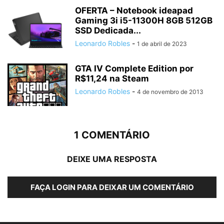
OFERTA – Notebook ideapad
Gaming 3i i5-11300H 8GB 512GB
SSD Dedicada...
Leonardo Robles
-
1 de abril de 2023
GTA IV Complete Edition por
R$11,24 na Steam
Leonardo Robles
-
4 de novembro de 2013
1 COMENTÁRIO
DEIXE UMA RESPOSTA
FAÇA LOGIN PARA DEIXAR UM COMENTÁRIO