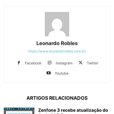
Leonardo Robles
https://www.leonardorobles.com.br/
Facebook
Instagram
Twitter
Youtube
ARTIGOS RELACIONADOS
Zenfone 3 recebe atualização do