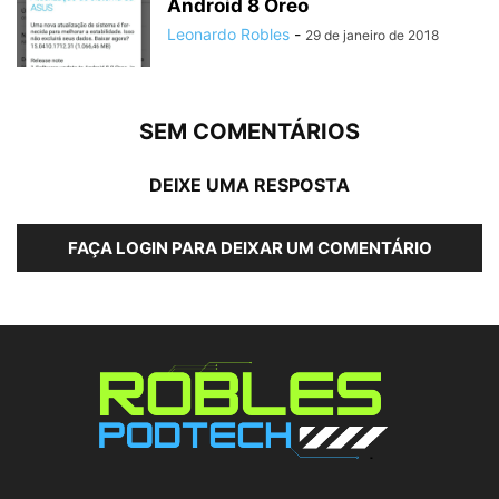
Android 8 Oreo
Leonardo Robles
-
29 de janeiro de 2018
SEM COMENTÁRIOS
DEIXE UMA RESPOSTA
FAÇA LOGIN PARA DEIXAR UM COMENTÁRIO