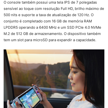
O console também possui uma tela IPS de 7 polegadas
sensível ao toque com resolução Full HD, brilho máximo de
500 nits e suporte a taxa de atualização de 120 Hz. O
conjunto é completado com 16 GB de memória RAM
LPDDR5 operando a 6400 MHz e um SSD PCIe 4.0 NVMe
M.2 de 512 GB de armazenamento. O dispositivo também
tem um slot para microSD para expandir a capacidade.