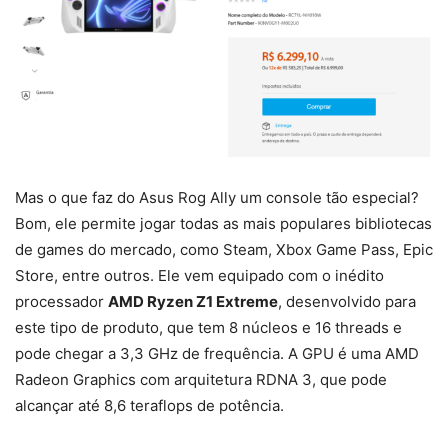
Mas o que faz do Asus Rog Ally um console tão especial?
Bom, ele permite jogar todas as mais populares bibliotecas
de games do mercado, como Steam, Xbox Game Pass, Epic
Store, entre outros. Ele vem equipado com o inédito
processador
AMD Ryzen Z1 Extreme
, desenvolvido para
este tipo de produto, que tem 8 núcleos e 16 threads e
pode chegar a 3,3 GHz de frequência. A GPU é uma AMD
Radeon Graphics com arquitetura RDNA 3, que pode
alcançar até 8,6 teraflops de potência.