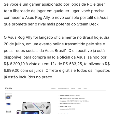
Se você é um gamer apaixonado por jogos de PC e quer
ter a liberdade de jogar em qualquer lugar, você precisa
conhecer o Asus Rog Ally, o novo console portátil da Asus
que promete ser o rival mais potente do Steam Deck.
O Asus Rog Ally foi lançado oficialmente no Brasil hoje, dia
20 de julho, em um evento online transmitido pelo site e
pelas redes sociais da Asus Brasil1. O dispositivo já está
disponível para compra na loja oficial da Asus, saindo por
R$ 6.299,10 à vista ou em 12x de R$ 583,25, totalizando R$
6.999,00 com os juros. O frete é grátis e todos os impostos
já estão incluídos no preço.