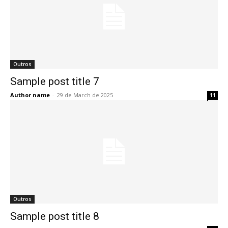
Outros
Sample post title 7
Author name
-
29 de March de 2025
11
Outros
Sample post title 8