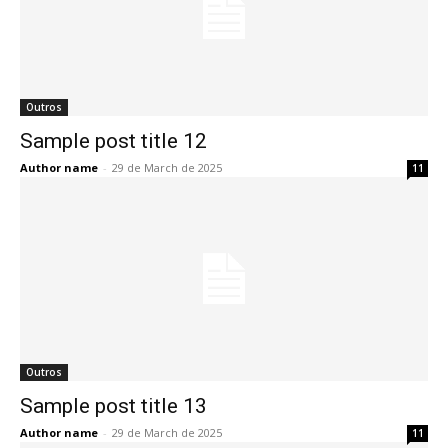
Outros
Sample post title 12
Author name
-
29 de March de 2025
11
Outros
Sample post title 13
Author name
-
29 de March de 2025
11