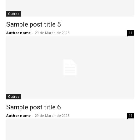
Outros
Sample post title 5
Author name
-
29 de March de 2025
11
Outros
Sample post title 6
Author name
-
29 de March de 2025
11