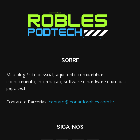
SOBRE
Meu blog / site pessoal, aqui tento compartilhar
conhecimento, informação, software e hardware e um bate-
papo tech!
Contato e Parcerias:
contato@leonardorobles.com.br
SIGA-NOS