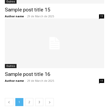
Outros
Sample post title 15
Author name
-
29 de March de 2025
11
Outros
Sample post title 16
Author name
-
29 de March de 2025
11
1
2
3