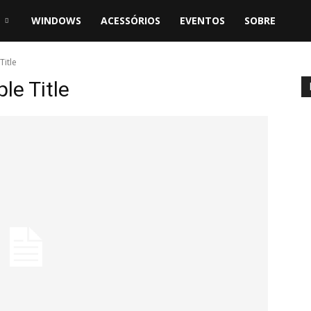
WINDOWS
ACESSÓRIOS
EVENTOS
SOBRE
Title
e Title