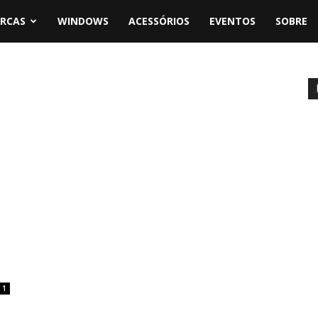
RCAS
WINDOWS
ACESSÓRIOS
EVENTOS
SOBRE
1