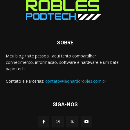
SOBRE
Meu blog / site pessoal, aqui tento compartilhar
conhecimento, informação, software e hardware e um bate-
papo tech!
Contato e Parcerias:
contato@leonardorobles.com.br
SIGA-NOS