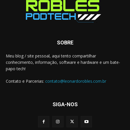
SOBRE
Meu blog / site pessoal, aqui tento compartilhar
conhecimento, informação, software e hardware e um bate-
papo tech!
Contato e Parcerias:
contato@leonardorobles.com.br
SIGA-NOS