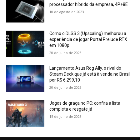
processador híbrido da empresa, 4P+8E
10 de agosto de 2023
Como o DLSS 3 (Upscaling) melhorou a
experiência de jogar Portal Prelude RTX
em 1080p
20 de julho de 2023
Lançamento Asus Rog Ally, o rival do
Steam Deck que já está à venda no Brasil
por R$ 6.299,10
20 de julho de 2023
Jogos de graça no PC: confira a lista
completa e resgate já
15 de julho de 2023