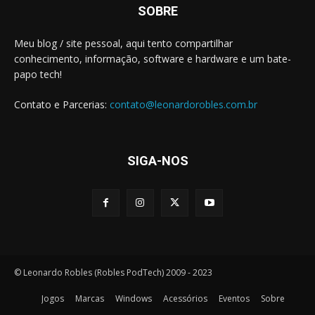
SOBRE
Meu blog / site pessoal, aqui tento compartilhar
conhecimento, informação, software e hardware e um bate-
papo tech!
Contato e Parcerias:
contato@leonardorobles.com.br
SIGA-NOS
© Leonardo Robles (Robles PodTech) 2009 - 2023
Jogos
Marcas
Windows
Acessórios
Eventos
Sobre