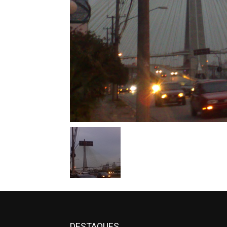
DESTAQUES