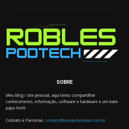
SOBRE
Meu blog / site pessoal, aqui tento compartilhar
conhecimento, informação, software e hardware e um bate-
papo tech!
Contato e Parcerias:
contato@leonardorobles.com.br