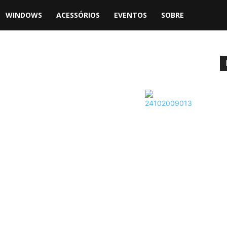
WINDOWS
ACESSÓRIOS
EVENTOS
SOBRE