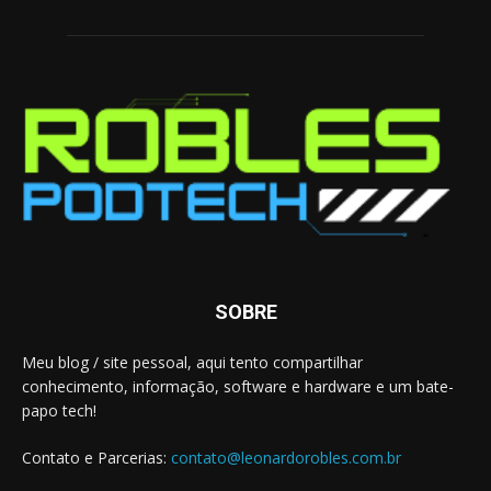
SOBRE
Meu blog / site pessoal, aqui tento compartilhar
conhecimento, informação, software e hardware e um bate-
papo tech!
Contato e Parcerias:
contato@leonardorobles.com.br