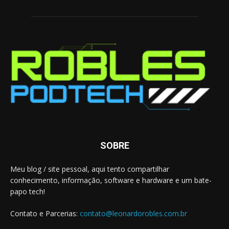
SOBRE
Meu blog / site pessoal, aqui tento compartilhar
conhecimento, informação, software e hardware e um bate-
papo tech!
Contato e Parcerias:
contato@leonardorobles.com.br