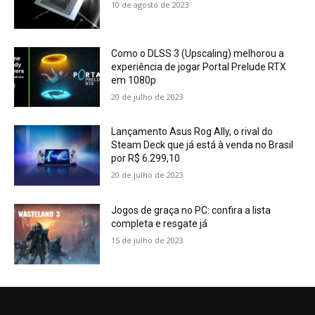
10 de agosto de 2023
Como o DLSS 3 (Upscaling) melhorou a
experiência de jogar Portal Prelude RTX
em 1080p
20 de julho de 2023
Lançamento Asus Rog Ally, o rival do
Steam Deck que já está à venda no Brasil
por R$ 6.299,10
20 de julho de 2023
Jogos de graça no PC: confira a lista
completa e resgate já
15 de julho de 2023