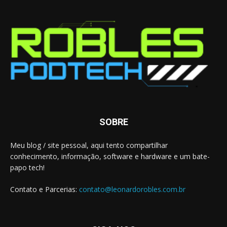
SOBRE
Meu blog / site pessoal, aqui tento compartilhar
conhecimento, informação, software e hardware e um bate-
papo tech!
Contato e Parcerias:
contato@leonardorobles.com.br