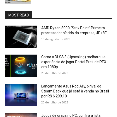
MOST READ
AMD Ryzen 8000 “Strix Point” Primeiro
processador híbrido da empresa, 4P+8E
10 de agosto de 2023
Como o DLSS 3 (Upscaling) melhorou a
experiência de jogar Portal Prelude RTX
em 1080p
20 de julho de 2023
Lançamento Asus Rog Ally, o rival do
Steam Deck que já está à venda no Brasil
por R$ 6.299,10
20 de julho de 2023
Jogos de graça no PC: confira a lista