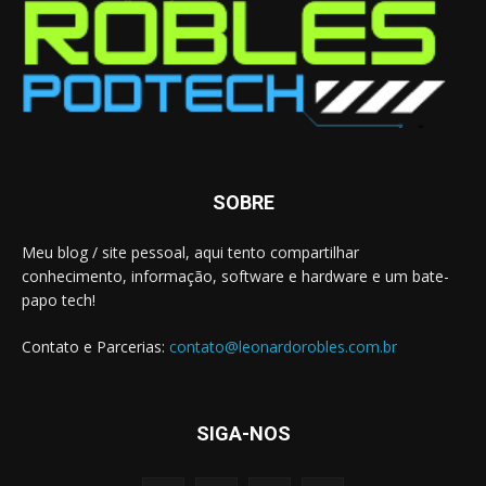
SOBRE
Meu blog / site pessoal, aqui tento compartilhar
conhecimento, informação, software e hardware e um bate-
papo tech!
Contato e Parcerias:
contato@leonardorobles.com.br
SIGA-NOS