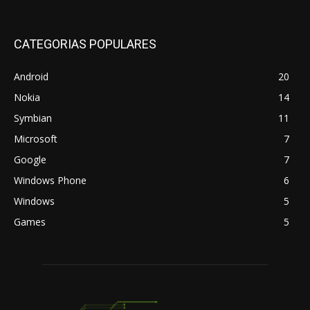
CATEGORIAS POPULARES
Android
20
Nokia
14
Symbian
11
Microsoft
7
Google
7
Windows Phone
6
Windows
5
Games
5