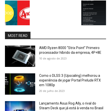
MOST READ
AMD Ryzen 8000 “Strix Point” Primeiro
processador híbrido da empresa, 4P+8E
10 de agosto de 2023
Como o DLSS 3 (Upscaling) melhorou a
experiência de jogar Portal Prelude RTX
em 1080p
20 de julho de 2023
Lançamento Asus Rog Ally, o rival do
Steam Deck que já está à venda no Brasil