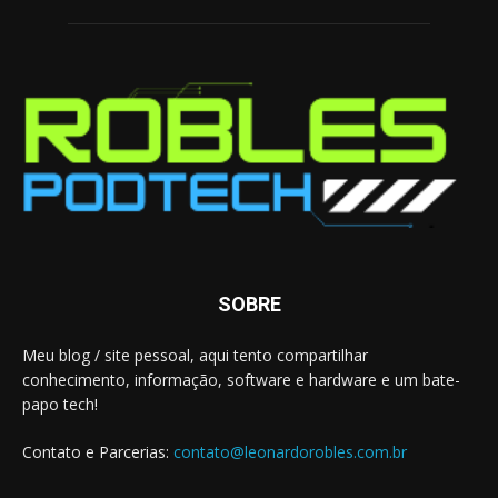
SOBRE
Meu blog / site pessoal, aqui tento compartilhar
conhecimento, informação, software e hardware e um bate-
papo tech!
Contato e Parcerias:
contato@leonardorobles.com.br