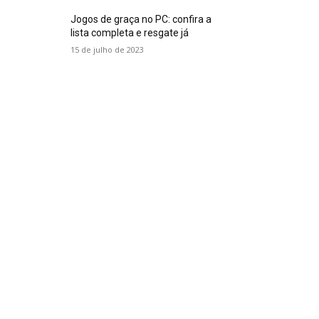
Jogos de graça no PC: confira a
lista completa e resgate já
15 de julho de 2023