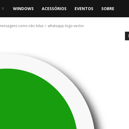
WINDOWS
ACESSÓRIOS
EVENTOS
SOBRE
 mensagens como não lidas
whatsapp-logo-vector