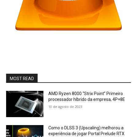
MOST READ
AMD Ryzen 8000 “Strix Point” Primeiro
processador híbrido da empresa, 4P+8E
10 de agosto de 2023
Como o DLSS 3 (Upscaling) melhorou a
experiência de jogar Portal Prelude RTX